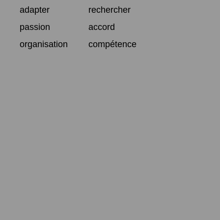
adapter
rechercher
passion
accord
organisation
compétence