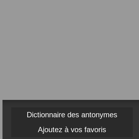
Dictionnaire des antonymes
Ajoutez à vos favoris