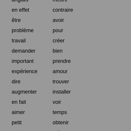
en effet
contraire
être
avoir
problème
pour
travail
créer
demander
bien
important
prendre
expérience
amour
dire
trouver
augmenter
installer
en fait
voir
aimer
temps
petit
obtenir