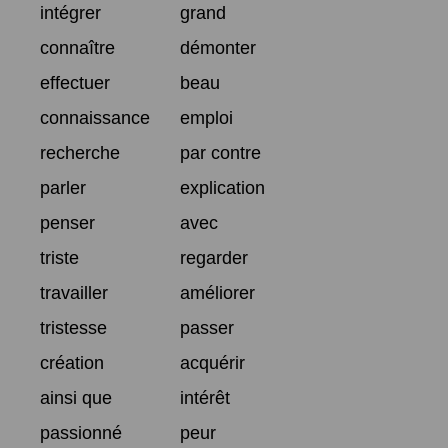
intégrer
grand
connaître
démonter
effectuer
beau
connaissance
emploi
recherche
par contre
parler
explication
penser
avec
triste
regarder
travailler
améliorer
tristesse
passer
création
acquérir
ainsi que
intérêt
passionné
peur