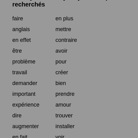
recherchés
faire
en plus
anglais
mettre
en effet
contraire
être
avoir
problème
pour
travail
créer
demander
bien
important
prendre
expérience
amour
dire
trouver
augmenter
installer
en fait
voir