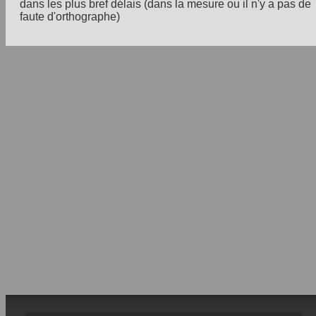
dans les plus bref délais (dans la mesure ou il n'y a pas de
faute d'orthographe)