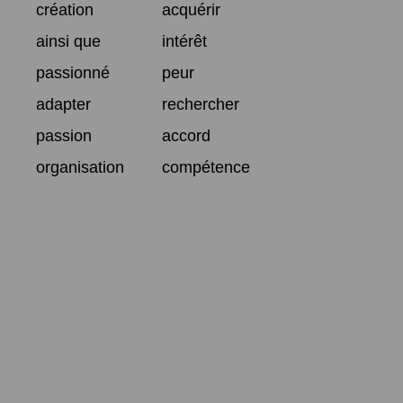
création
acquérir
ainsi que
intérêt
passionné
peur
adapter
rechercher
passion
accord
organisation
compétence