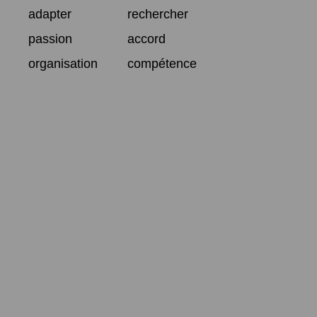
adapter
rechercher
passion
accord
organisation
compétence