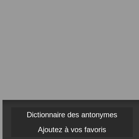
Dictionnaire des antonymes
Ajoutez à vos favoris