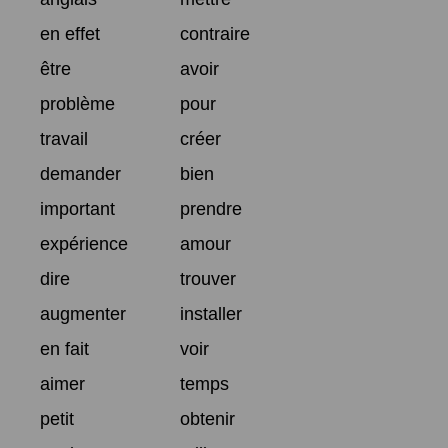
en effet
contraire
être
avoir
problème
pour
travail
créer
demander
bien
important
prendre
expérience
amour
dire
trouver
augmenter
installer
en fait
voir
aimer
temps
petit
obtenir