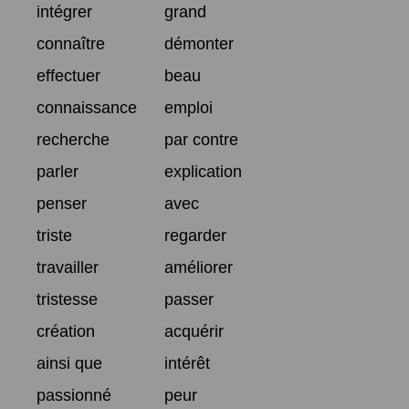
intégrer
grand
connaître
démonter
effectuer
beau
connaissance
emploi
recherche
par contre
parler
explication
penser
avec
triste
regarder
travailler
améliorer
tristesse
passer
création
acquérir
ainsi que
intérêt
passionné
peur