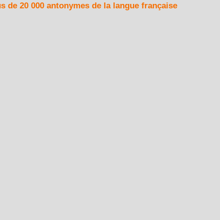
us de 20 000 antonymes de la langue française