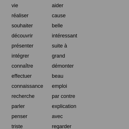
vie
aider
réaliser
cause
souhaiter
belle
découvrir
intéressant
présenter
suite à
intégrer
grand
connaître
démonter
effectuer
beau
connaissance
emploi
recherche
par contre
parler
explication
penser
avec
triste
regarder