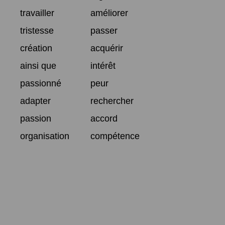
travailler
améliorer
tristesse
passer
création
acquérir
ainsi que
intérêt
passionné
peur
adapter
rechercher
passion
accord
organisation
compétence