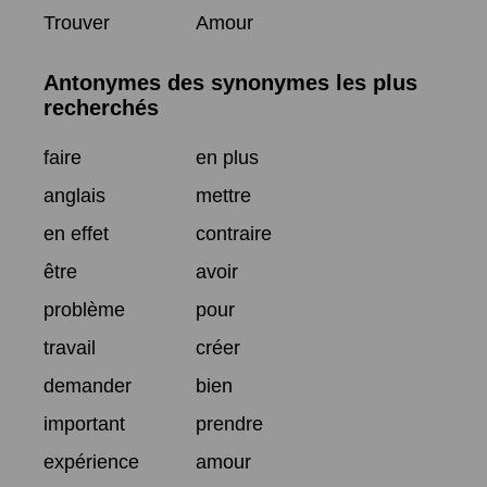
Trouver
Amour
Antonymes des synonymes les plus
recherchés
faire
en plus
anglais
mettre
en effet
contraire
être
avoir
problème
pour
travail
créer
demander
bien
important
prendre
expérience
amour