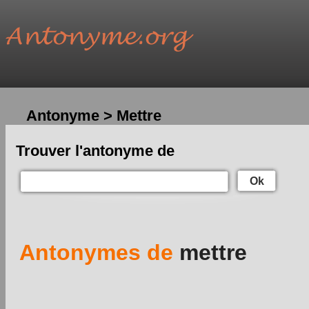
Antonyme > Mettre
Trouver l'antonyme de
Ok
Antonymes de
mettre