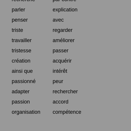
parler
explication
penser
avec
triste
regarder
travailler
améliorer
tristesse
passer
création
acquérir
ainsi que
intérêt
passionné
peur
adapter
rechercher
passion
accord
organisation
compétence