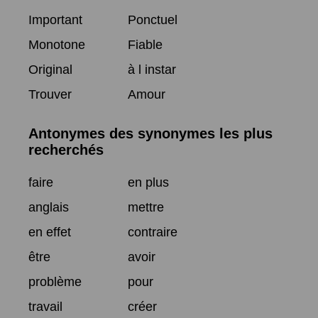
Important
Ponctuel
Monotone
Fiable
Original
à l instar
Trouver
Amour
Antonymes des synonymes les plus
recherchés
faire
en plus
anglais
mettre
en effet
contraire
être
avoir
problème
pour
travail
créer