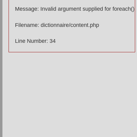
Message: Invalid argument supplied for foreach()
Filename: dictionnaire/content.php
Line Number: 34