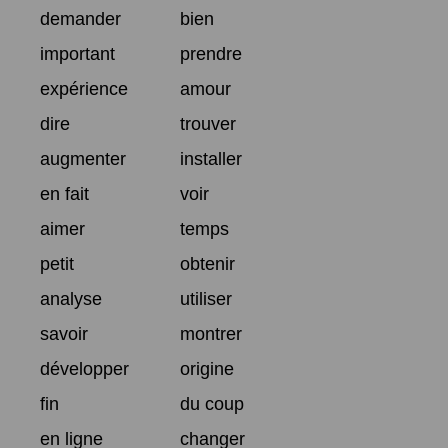
demander
bien
important
prendre
expérience
amour
dire
trouver
augmenter
installer
en fait
voir
aimer
temps
petit
obtenir
analyse
utiliser
savoir
montrer
développer
origine
fin
du coup
en ligne
changer