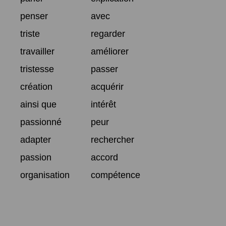
penser
avec
triste
regarder
travailler
améliorer
tristesse
passer
création
acquérir
ainsi que
intérêt
passionné
peur
adapter
rechercher
passion
accord
organisation
compétence