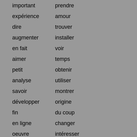
important
prendre
expérience
amour
dire
trouver
augmenter
installer
en fait
voir
aimer
temps
petit
obtenir
analyse
utiliser
savoir
montrer
développer
origine
fin
du coup
en ligne
changer
oeuvre
intéresser