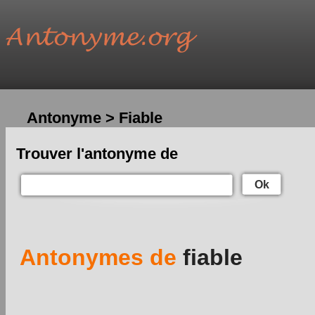
Antonyme > Fiable
Trouver l'antonyme de
Ok
Antonymes de
fiable