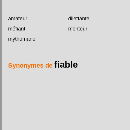
amateur
dilettante
méfiant
menteur
mythomane
fiable
Synonymes de