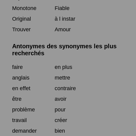
Monotone
Fiable
Original
à l instar
Trouver
Amour
Antonymes des synonymes les plus
recherchés
faire
en plus
anglais
mettre
en effet
contraire
être
avoir
problème
pour
travail
créer
demander
bien