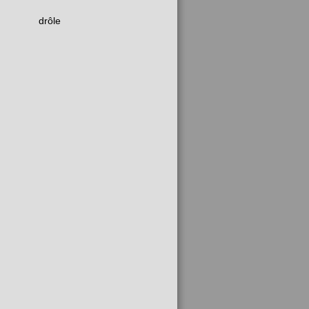
drôle