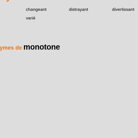
changeant
distrayant
divertissant
varié
monotone
ymes de