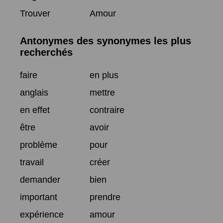
Trouver
Amour
Antonymes des synonymes les plus
recherchés
faire
en plus
anglais
mettre
en effet
contraire
être
avoir
problème
pour
travail
créer
demander
bien
important
prendre
expérience
amour