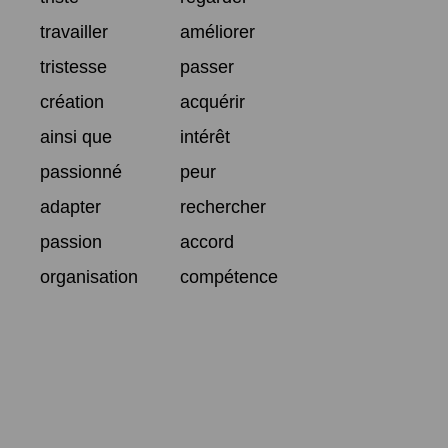
travailler
améliorer
tristesse
passer
création
acquérir
ainsi que
intérêt
passionné
peur
adapter
rechercher
passion
accord
organisation
compétence