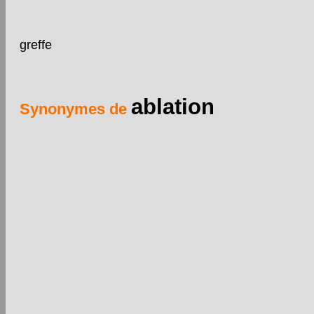
greffe
ablation
Synonymes de