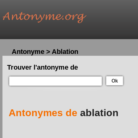
Antonyme > Ablation
Trouver l'antonyme de
Ok
Antonymes de
ablation