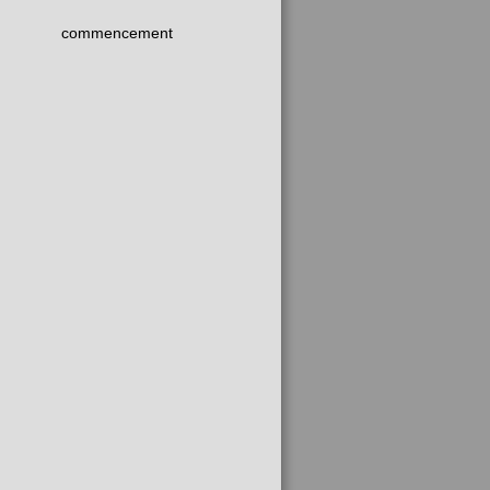
commencement