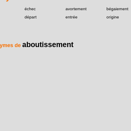
échec
avortement
bégaiement
départ
entrée
origine
aboutissement
ymes de