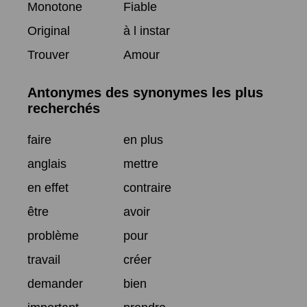
Monotone
Fiable
Original
à l instar
Trouver
Amour
Antonymes des synonymes les plus
recherchés
faire
en plus
anglais
mettre
en effet
contraire
être
avoir
problème
pour
travail
créer
demander
bien