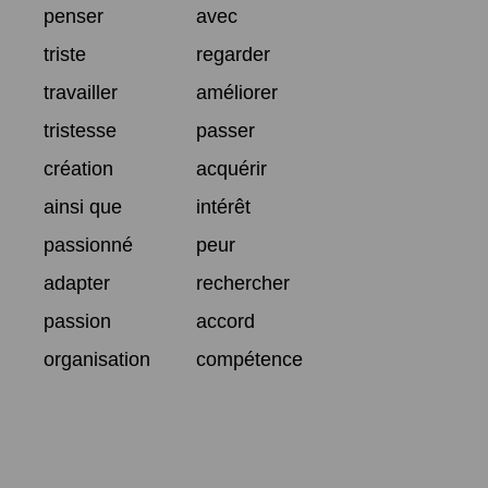
penser
avec
triste
regarder
travailler
améliorer
tristesse
passer
création
acquérir
ainsi que
intérêt
passionné
peur
adapter
rechercher
passion
accord
organisation
compétence