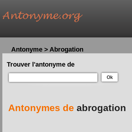
Antonyme > Abrogation
Trouver l'antonyme de
Ok
Antonymes de
abrogation