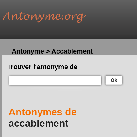
Antonyme > Accablement
Trouver l'antonyme de
Ok
Antonymes de
accablement