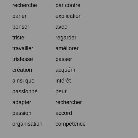
recherche
par contre
parler
explication
penser
avec
triste
regarder
travailler
améliorer
tristesse
passer
création
acquérir
ainsi que
intérêt
passionné
peur
adapter
rechercher
passion
accord
organisation
compétence