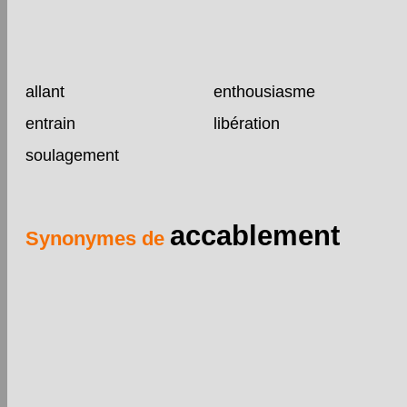
allant
enthousiasme
entrain
libération
soulagement
accablement
Synonymes de