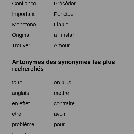
Confiance
Précéder
Important
Ponctuel
Monotone
Fiable
Original
à l instar
Trouver
Amour
Antonymes des synonymes les plus
recherchés
faire
en plus
anglais
mettre
en effet
contraire
être
avoir
problème
pour