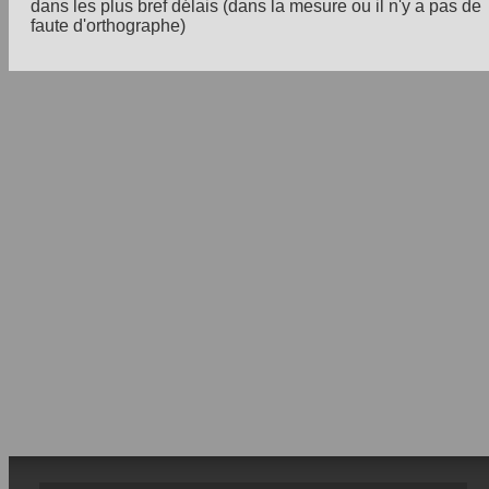
dans les plus bref délais (dans la mesure ou il n'y a pas de
faute d'orthographe)