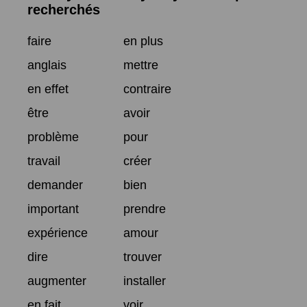
recherchés
faire
en plus
anglais
mettre
en effet
contraire
être
avoir
problème
pour
travail
créer
demander
bien
important
prendre
expérience
amour
dire
trouver
augmenter
installer
en fait
voir