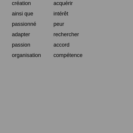
création
acquérir
ainsi que
intérêt
passionné
peur
adapter
rechercher
passion
accord
organisation
compétence