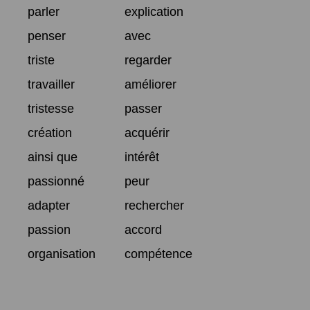
parler
explication
penser
avec
triste
regarder
travailler
améliorer
tristesse
passer
création
acquérir
ainsi que
intérêt
passionné
peur
adapter
rechercher
passion
accord
organisation
compétence