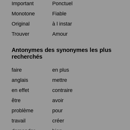
Important
Ponctuel
Monotone
Fiable
Original
à l instar
Trouver
Amour
Antonymes des synonymes les plus
recherchés
faire
en plus
anglais
mettre
en effet
contraire
être
avoir
problème
pour
travail
créer