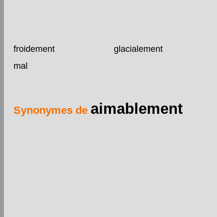
froidement
glacialement
mal
aimablement
Synonymes de