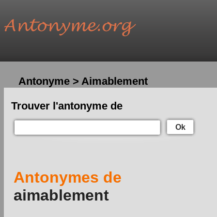
Antonyme > Aimablement
Trouver l'antonyme de
Ok
Antonymes de
aimablement