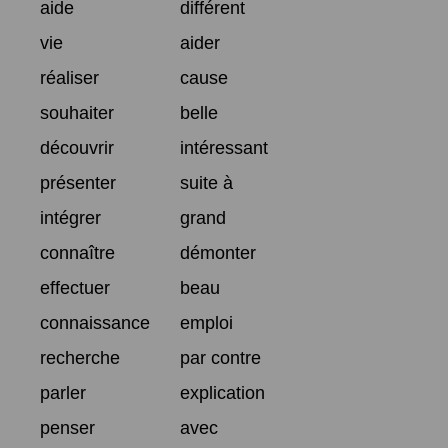
aide
différent
vie
aider
réaliser
cause
souhaiter
belle
découvrir
intéressant
présenter
suite à
intégrer
grand
connaître
démonter
effectuer
beau
connaissance
emploi
recherche
par contre
parler
explication
penser
avec