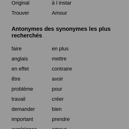
Original
à l instar
Trouver
Amour
Antonymes des synonymes les plus
recherchés
faire
en plus
anglais
mettre
en effet
contraire
être
avoir
problème
pour
travail
créer
demander
bien
important
prendre