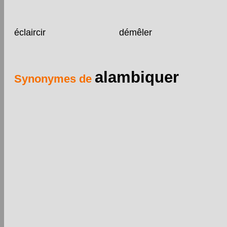
éclaircir
démêler
alambiquer
Synonymes de