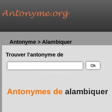
Antonyme > Alambiquer
Trouver l'antonyme de
Ok
Antonymes de
alambiquer