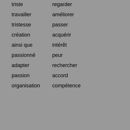
triste
regarder
travailler
améliorer
tristesse
passer
création
acquérir
ainsi que
intérêt
passionné
peur
adapter
rechercher
passion
accord
organisation
compétence