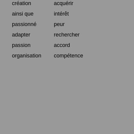
création
acquérir
ainsi que
intérêt
passionné
peur
adapter
rechercher
passion
accord
organisation
compétence