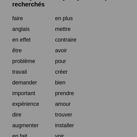
recherchés
faire
en plus
anglais
mettre
en effet
contraire
être
avoir
problème
pour
travail
créer
demander
bien
important
prendre
expérience
amour
dire
trouver
augmenter
installer
en fait
voir