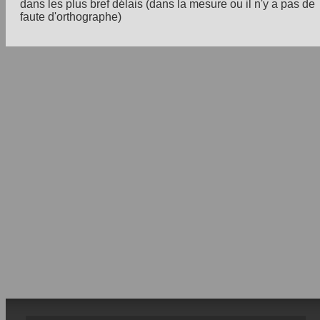
dans les plus bref délais (dans la mesure ou il n'y a pas de
faute d'orthographe)