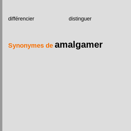
différencier
distinguer
amalgamer
Synonymes de