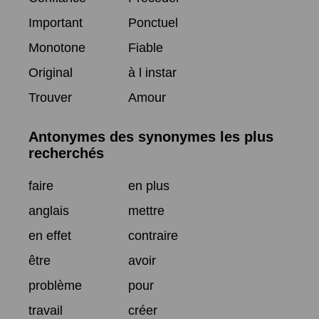
Important
Ponctuel
Monotone
Fiable
Original
à l instar
Trouver
Amour
Antonymes des synonymes les plus
recherchés
faire
en plus
anglais
mettre
en effet
contraire
être
avoir
problème
pour
travail
créer