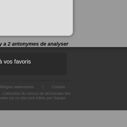
 y a 2 antonymes de
analyser
à vos favoris
Widgets webmasters
|
Cookies
'utilisation du service de dictionnaire des
tés sur ce site sont édités par l’équipe