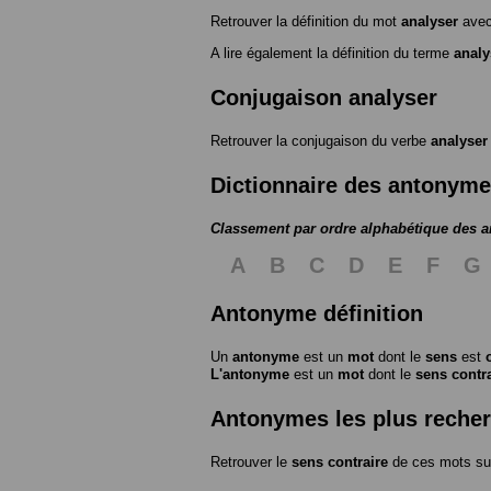
Retrouver la définition du mot
analyser
avec
A lire également la définition du terme
analy
Conjugaison analyser
Retrouver la conjugaison du verbe
analyser
Dictionnaire des antonym
Classement par ordre alphabétique des 
A
B
C
D
E
F
G
Antonyme définition
Un
antonyme
est un
mot
dont le
sens
est
L'antonyme
est un
mot
dont le
sens contr
Antonymes les plus reche
Retrouver le
sens contraire
de ces mots su