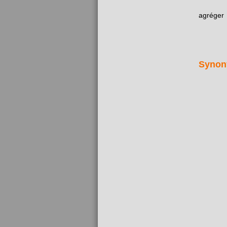
agréger
Synon