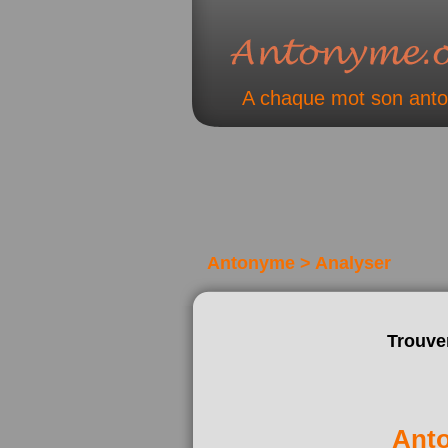
A chaque mot son ant
Antonyme > Analyser
Trouve
Ant