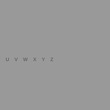
T
U
V
W
X
Y
Z