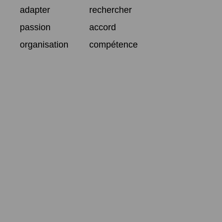
adapter
rechercher
passion
accord
organisation
compétence