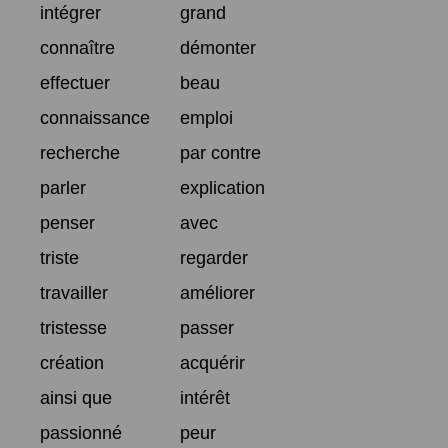
intégrer
grand
connaître
démonter
effectuer
beau
connaissance
emploi
recherche
par contre
parler
explication
penser
avec
triste
regarder
travailler
améliorer
tristesse
passer
création
acquérir
ainsi que
intérêt
passionné
peur