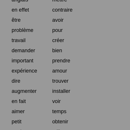
en effet
contraire
être
avoir
problème
pour
travail
créer
demander
bien
important
prendre
expérience
amour
dire
trouver
augmenter
installer
en fait
voir
aimer
temps
petit
obtenir