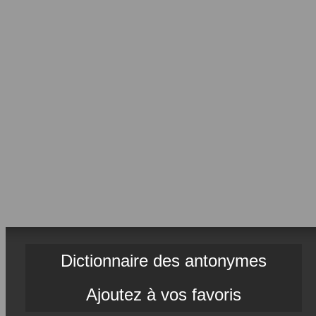
Dictionnaire des antonymes
Ajoutez à vos favoris