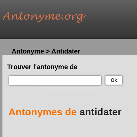
Antonyme > Antidater
Trouver l'antonyme de
Ok
Antonymes de
antidater