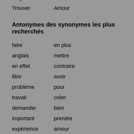
Trouver
Amour
Antonymes des synonymes les plus
recherchés
faire
en plus
anglais
mettre
en effet
contraire
être
avoir
problème
pour
travail
créer
demander
bien
important
prendre
expérience
amour