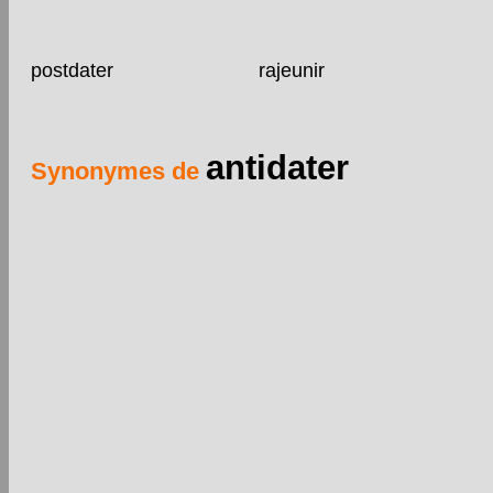
postdater
rajeunir
antidater
Synonymes de