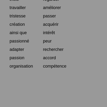
travailler
améliorer
tristesse
passer
création
acquérir
ainsi que
intérêt
passionné
peur
adapter
rechercher
passion
accord
organisation
compétence