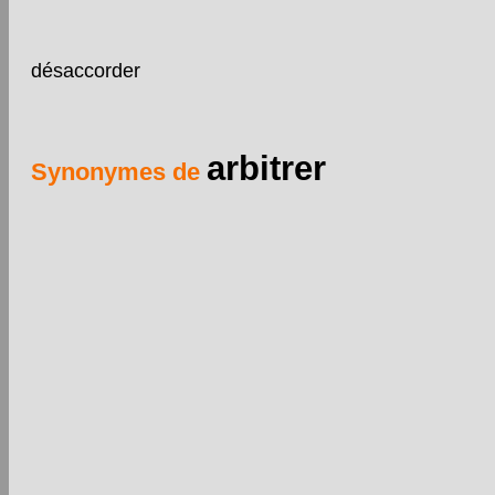
désaccorder
arbitrer
Synonymes de