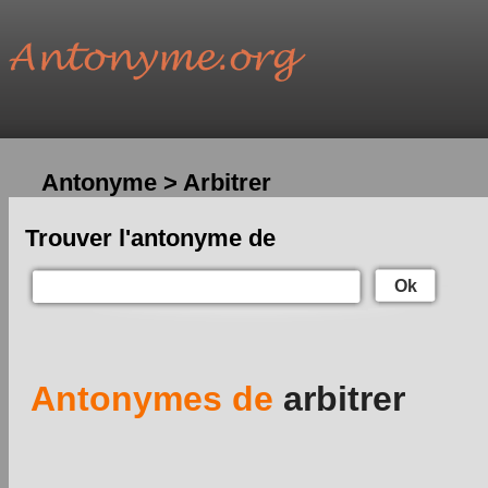
Antonyme > Arbitrer
Trouver l'antonyme de
Ok
Antonymes de
arbitrer