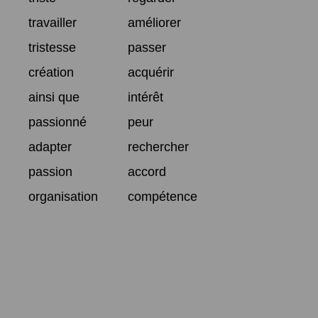
travailler
améliorer
tristesse
passer
création
acquérir
ainsi que
intérêt
passionné
peur
adapter
rechercher
passion
accord
organisation
compétence