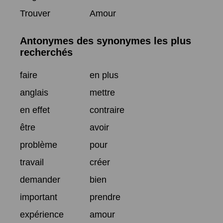
Trouver
Amour
Antonymes des synonymes les plus
recherchés
faire
en plus
anglais
mettre
en effet
contraire
être
avoir
problème
pour
travail
créer
demander
bien
important
prendre
expérience
amour