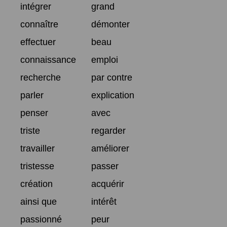
intégrer
grand
connaître
démonter
effectuer
beau
connaissance
emploi
recherche
par contre
parler
explication
penser
avec
triste
regarder
travailler
améliorer
tristesse
passer
création
acquérir
ainsi que
intérêt
passionné
peur