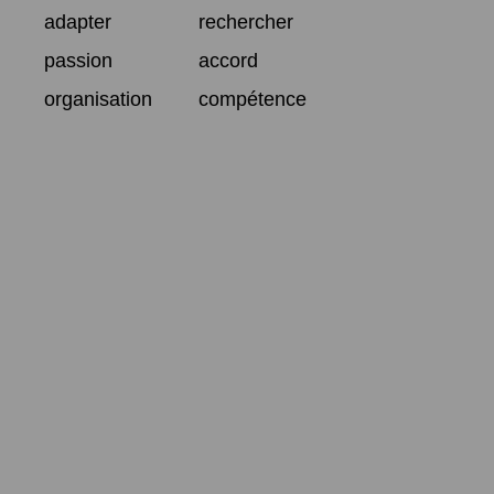
adapter
rechercher
passion
accord
organisation
compétence