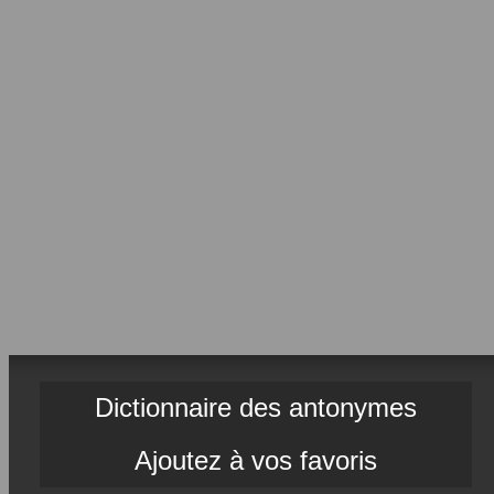
Dictionnaire des antonymes
Ajoutez à vos favoris