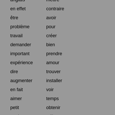
en effet
contraire
être
avoir
problème
pour
travail
créer
demander
bien
important
prendre
expérience
amour
dire
trouver
augmenter
installer
en fait
voir
aimer
temps
petit
obtenir