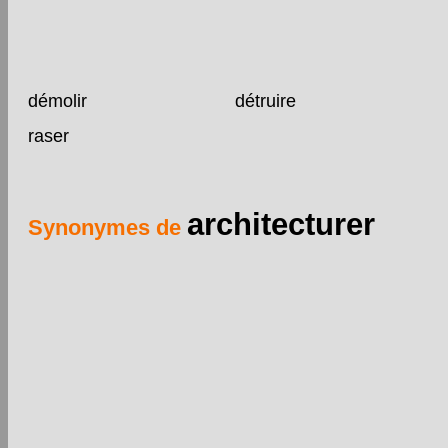
démolir
détruire
raser
architecturer
Synonymes de