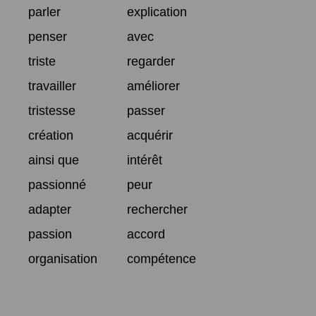
parler
explication
penser
avec
triste
regarder
travailler
améliorer
tristesse
passer
création
acquérir
ainsi que
intérêt
passionné
peur
adapter
rechercher
passion
accord
organisation
compétence