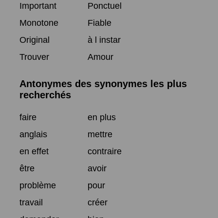
Important
Ponctuel
Monotone
Fiable
Original
à l instar
Trouver
Amour
Antonymes des synonymes les plus
recherchés
faire
en plus
anglais
mettre
en effet
contraire
être
avoir
problème
pour
travail
créer