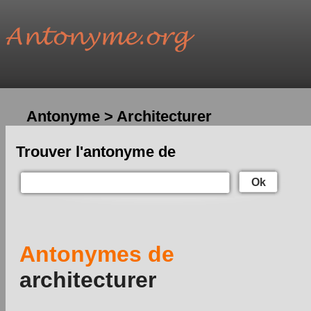
Antonyme > Architecturer
Trouver l'antonyme de
Ok
Antonymes de
architecturer