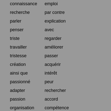
connaissance
emploi
recherche
par contre
parler
explication
penser
avec
triste
regarder
travailler
améliorer
tristesse
passer
création
acquérir
ainsi que
intérêt
passionné
peur
adapter
rechercher
passion
accord
organisation
compétence