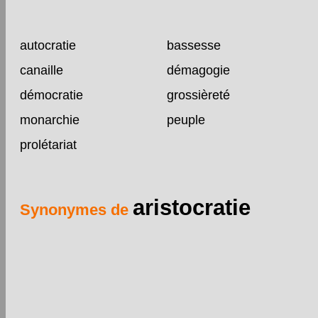
autocratie
bassesse
canaille
démagogie
démocratie
grossièreté
monarchie
peuple
prolétariat
aristocratie
Synonymes de