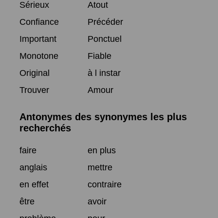
Sérieux
Atout
Confiance
Précéder
Important
Ponctuel
Monotone
Fiable
Original
à l instar
Trouver
Amour
Antonymes des synonymes les plus
recherchés
faire
en plus
anglais
mettre
en effet
contraire
être
avoir