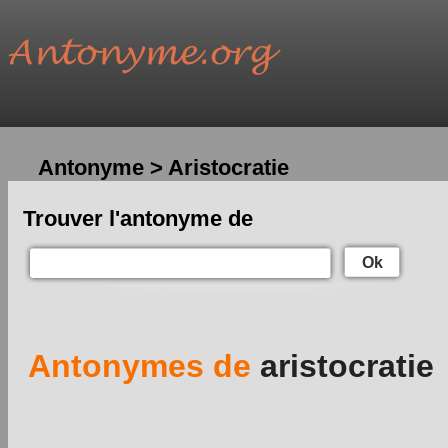
Antonyme > Aristocratie
Trouver l'antonyme de
Ok
Antonymes de
aristocratie