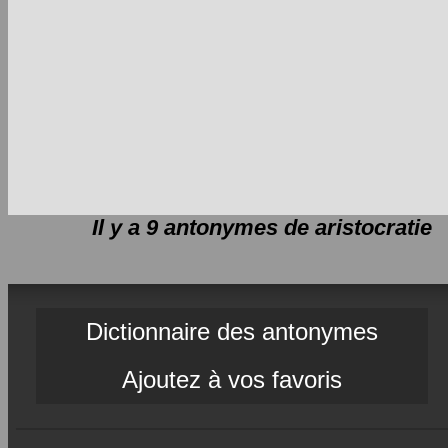
Il y a 9 antonymes de
aristocratie
Dictionnaire des antonymes
Ajoutez à vos favoris