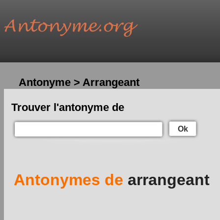
Antonyme > Arrangeant
Trouver l'antonyme de
Ok
Antonymes de
arrangeant