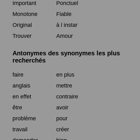
Important
Ponctuel
Monotone
Fiable
Original
à l instar
Trouver
Amour
Antonymes des synonymes les plus
recherchés
faire
en plus
anglais
mettre
en effet
contraire
être
avoir
problème
pour
travail
créer