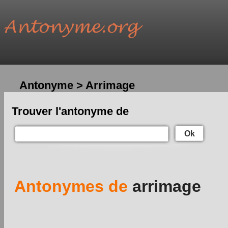
Antonyme > Arrimage
Trouver l'antonyme de
Ok
Antonymes de
arrimage