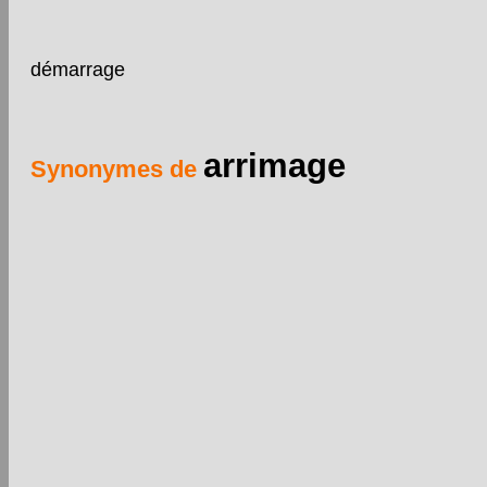
démarrage
arrimage
Synonymes de