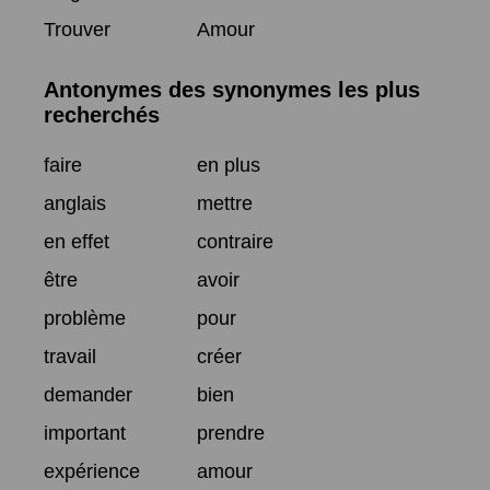
Trouver
Amour
Antonymes des synonymes les plus
recherchés
faire
en plus
anglais
mettre
en effet
contraire
être
avoir
problème
pour
travail
créer
demander
bien
important
prendre
expérience
amour