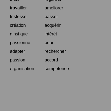
travailler
améliorer
tristesse
passer
création
acquérir
ainsi que
intérêt
passionné
peur
adapter
rechercher
passion
accord
organisation
compétence