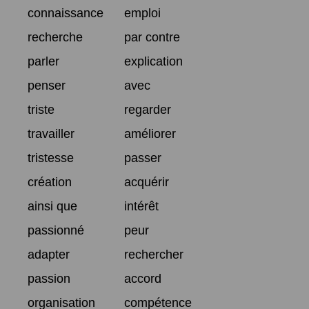
connaissance
emploi
recherche
par contre
parler
explication
penser
avec
triste
regarder
travailler
améliorer
tristesse
passer
création
acquérir
ainsi que
intérêt
passionné
peur
adapter
rechercher
passion
accord
organisation
compétence