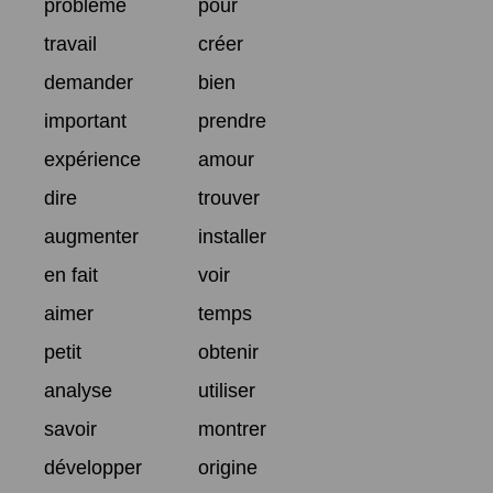
problème
pour
travail
créer
demander
bien
important
prendre
expérience
amour
dire
trouver
augmenter
installer
en fait
voir
aimer
temps
petit
obtenir
analyse
utiliser
savoir
montrer
développer
origine