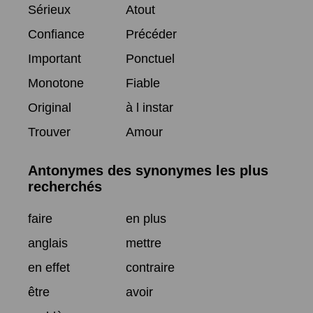
Sérieux
Atout
Confiance
Précéder
Important
Ponctuel
Monotone
Fiable
Original
à l instar
Trouver
Amour
Antonymes des synonymes les plus
recherchés
faire
en plus
anglais
mettre
en effet
contraire
être
avoir