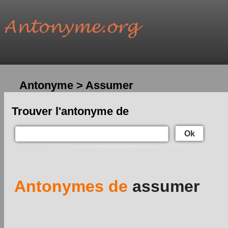
Antonyme > Assumer
Trouver l'antonyme de
Ok
Antonymes de
assumer