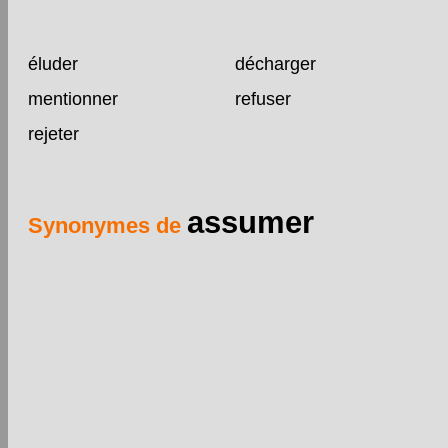
éluder
décharger
mentionner
refuser
rejeter
assumer
Synonymes de