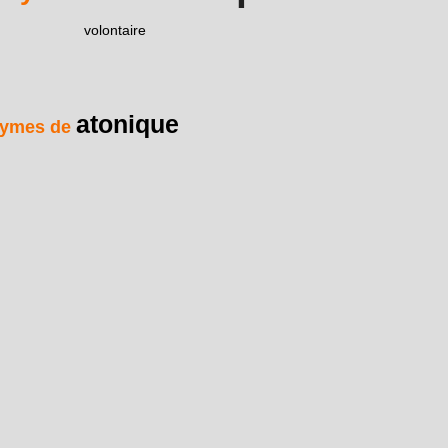
volontaire
atonique
ymes de