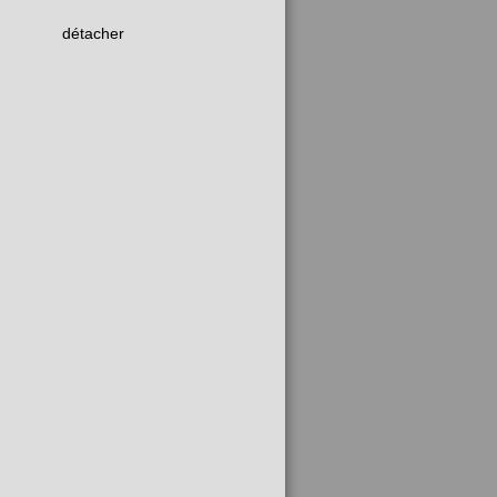
détacher