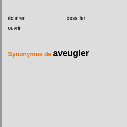
éclairer
dessiller
ouvrir
aveugler
Synonymes de