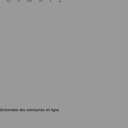
ictionnaire des antonymes en ligne.