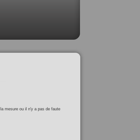
 la mesure ou il n'y a pas de faute