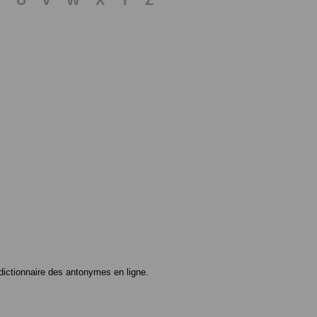
ictionnaire des antonymes en ligne.