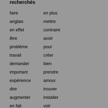
recherchés
faire
en plus
anglais
mettre
en effet
contraire
être
avoir
problème
pour
travail
créer
demander
bien
important
prendre
expérience
amour
dire
trouver
augmenter
installer
en fait
voir