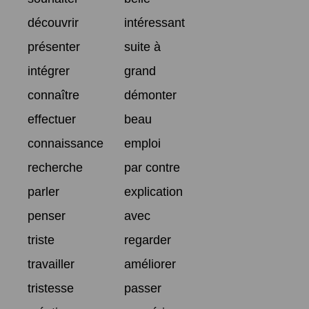
découvrir
intéressant
présenter
suite à
intégrer
grand
connaître
démonter
effectuer
beau
connaissance
emploi
recherche
par contre
parler
explication
penser
avec
triste
regarder
travailler
améliorer
tristesse
passer