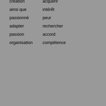
création
acquérir
ainsi que
intérêt
passionné
peur
adapter
rechercher
passion
accord
organisation
compétence