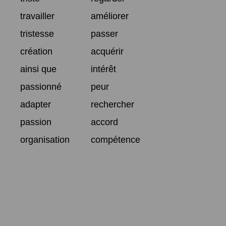
travailler
améliorer
tristesse
passer
création
acquérir
ainsi que
intérêt
passionné
peur
adapter
rechercher
passion
accord
organisation
compétence