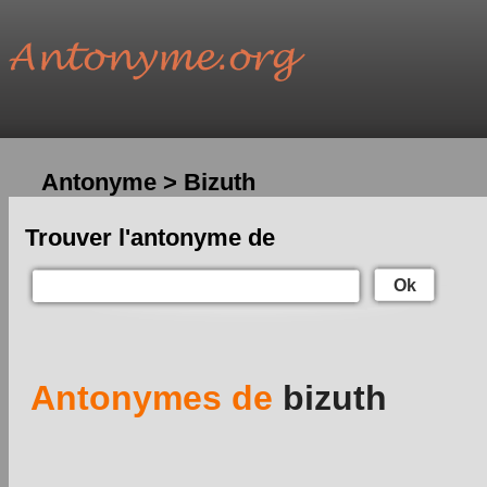
Antonyme > Bizuth
Trouver l'antonyme de
Ok
Antonymes de
bizuth