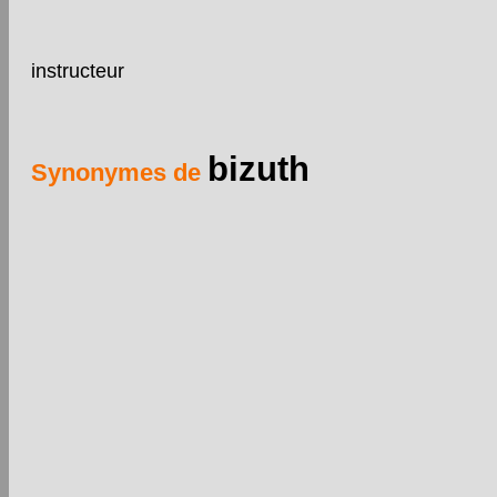
instructeur
bizuth
Synonymes de