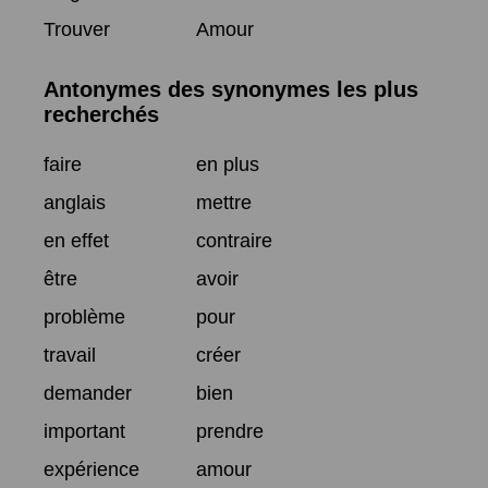
Trouver
Amour
Antonymes des synonymes les plus
recherchés
faire
en plus
anglais
mettre
en effet
contraire
être
avoir
problème
pour
travail
créer
demander
bien
important
prendre
expérience
amour