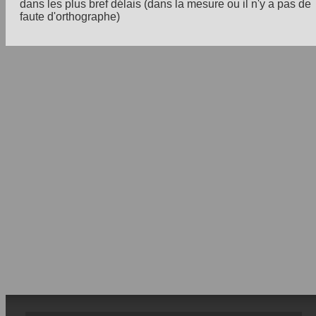
dans les plus bref délais (dans la mesure ou il n'y a pas de
faute d'orthographe)