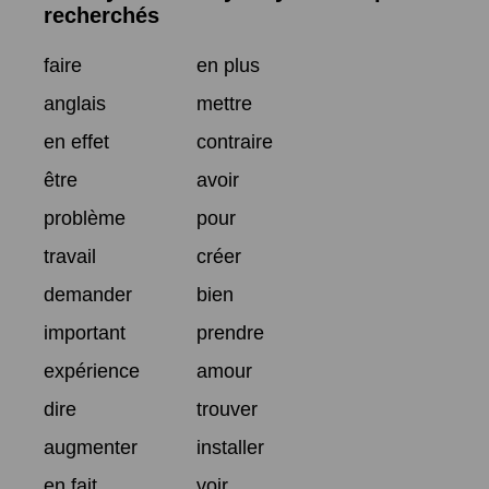
recherchés
faire
en plus
anglais
mettre
en effet
contraire
être
avoir
problème
pour
travail
créer
demander
bien
important
prendre
expérience
amour
dire
trouver
augmenter
installer
en fait
voir