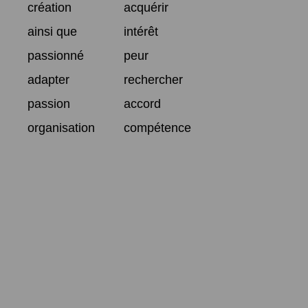
création
acquérir
ainsi que
intérêt
passionné
peur
adapter
rechercher
passion
accord
organisation
compétence