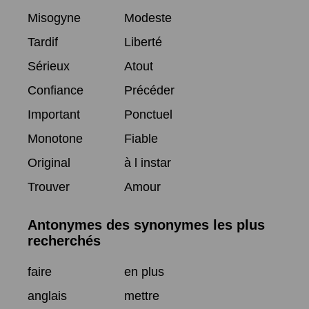
Misogyne
Modeste
Tardif
Liberté
Sérieux
Atout
Confiance
Précéder
Important
Ponctuel
Monotone
Fiable
Original
à l instar
Trouver
Amour
Antonymes des synonymes les plus
recherchés
faire
en plus
anglais
mettre