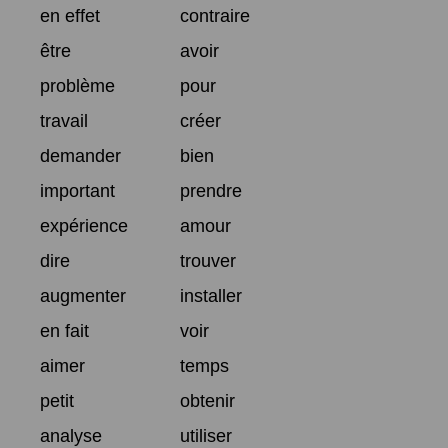
en effet
contraire
être
avoir
problème
pour
travail
créer
demander
bien
important
prendre
expérience
amour
dire
trouver
augmenter
installer
en fait
voir
aimer
temps
petit
obtenir
analyse
utiliser