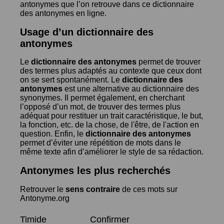
antonymes que l’on retrouve dans ce dictionnaire
des antonymes en ligne.
Usage d’un dictionnaire des
antonymes
Le
dictionnaire des antonymes
permet de trouver
des termes plus adaptés au contexte que ceux dont
on se sert spontanément. Le
dictionnaire des
antonymes
est une alternative au dictionnaire des
synonymes. Il permet également, en cherchant
l’opposé d’un mot, de trouver des termes plus
adéquat pour restituer un trait caractéristique, le but,
la fonction, etc. de la chose, de l'être, de l'action en
question. Enfin, le
dictionnaire des antonymes
permet d’éviter une répétition de mots dans le
même texte afin d’améliorer le style de sa rédaction.
Antonymes les plus recherchés
Retrouver le
sens contraire
de ces mots sur
Antonyme.org
Timide
Confirmer