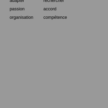
adapter
rechercher
passion
accord
organisation
compétence