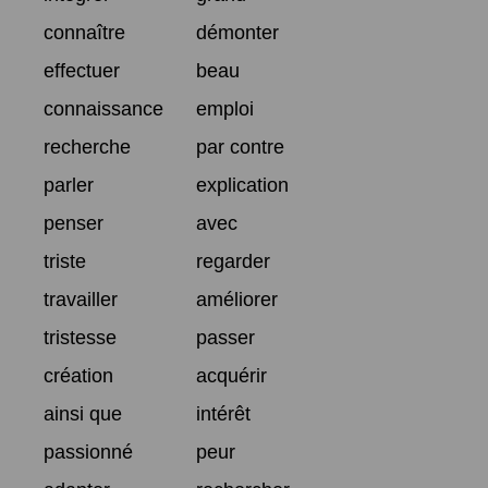
connaître
démonter
effectuer
beau
connaissance
emploi
recherche
par contre
parler
explication
penser
avec
triste
regarder
travailler
améliorer
tristesse
passer
création
acquérir
ainsi que
intérêt
passionné
peur