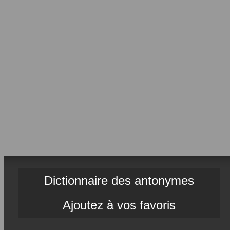
Dictionnaire des antonymes
Ajoutez à vos favoris