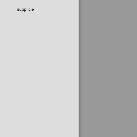
supplicié