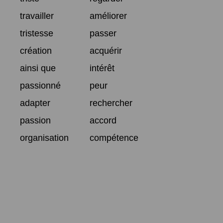
travailler
améliorer
tristesse
passer
création
acquérir
ainsi que
intérêt
passionné
peur
adapter
rechercher
passion
accord
organisation
compétence