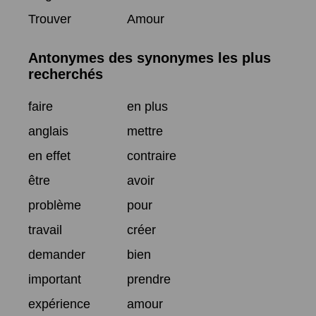
Trouver
Amour
Antonymes des synonymes les plus
recherchés
faire
en plus
anglais
mettre
en effet
contraire
être
avoir
problème
pour
travail
créer
demander
bien
important
prendre
expérience
amour