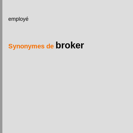
employé
broker
Synonymes de