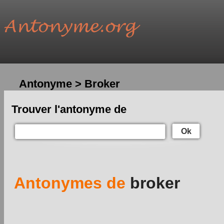
Antonyme > Broker
Trouver l'antonyme de
Ok
Antonymes de
broker