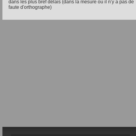
dans les plus bref délais (dans la mesure ou il n'y a pas de
faute d'orthographe)