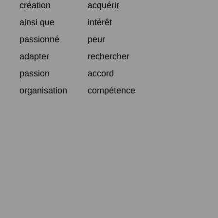
création
acquérir
ainsi que
intérêt
passionné
peur
adapter
rechercher
passion
accord
organisation
compétence