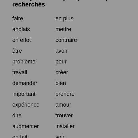
recherchés
faire
en plus
anglais
mettre
en effet
contraire
être
avoir
problème
pour
travail
créer
demander
bien
important
prendre
expérience
amour
dire
trouver
augmenter
installer
en fait
voir