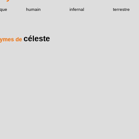
que
humain
infernal
terrestre
céleste
ymes de