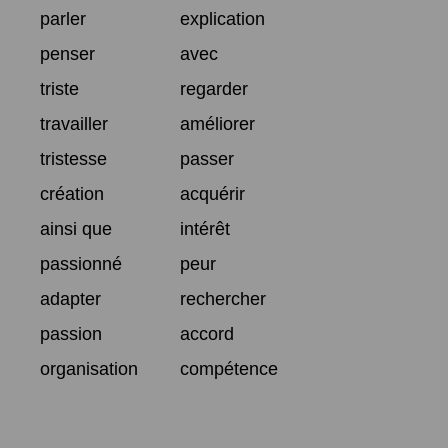
parler
explication
penser
avec
triste
regarder
travailler
améliorer
tristesse
passer
création
acquérir
ainsi que
intérêt
passionné
peur
adapter
rechercher
passion
accord
organisation
compétence