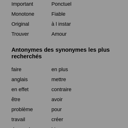
Important
Ponctuel
Monotone
Fiable
Original
à l instar
Trouver
Amour
Antonymes des synonymes les plus
recherchés
faire
en plus
anglais
mettre
en effet
contraire
être
avoir
problème
pour
travail
créer