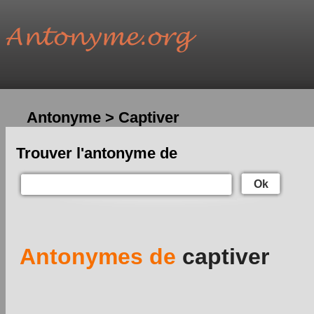
Antonyme > Captiver
Trouver l'antonyme de
Ok
Antonymes de
captiver