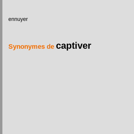
ennuyer
captiver
Synonymes de