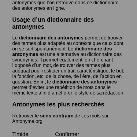
antonymes que l’on retrouve dans ce dictionnaire
des antonymes en ligne.
Usage d’un dictionnaire des
antonymes
Le
dictionnaire des antonymes
permet de trouver
des termes plus adaptés au contexte que ceux dont
on se sert spontanément. Le
dictionnaire des
antonymes
est une alternative au dictionnaire des
synonymes. Il permet également, en cherchant
l’opposé d’un mot, de trouver des termes plus
adéquat pour restituer un trait caractéristique, le but,
la fonction, etc. de la chose, de l'être, de l'action en
question. Enfin, le
dictionnaire des antonymes
permet d’éviter une répétition de mots dans le
même texte afin d’améliorer le style de sa rédaction.
Antonymes les plus recherchés
Retrouver le
sens contraire
de ces mots sur
Antonyme.org
Timide
Confirmer