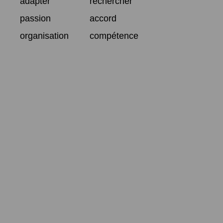
adapter
rechercher
passion
accord
organisation
compétence