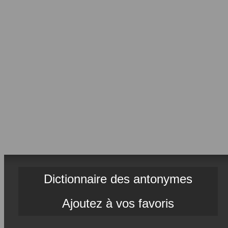
Dictionnaire des antonymes
Ajoutez à vos favoris