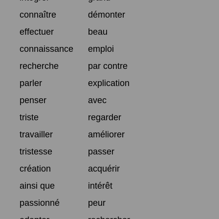
connaître
démonter
effectuer
beau
connaissance
emploi
recherche
par contre
parler
explication
penser
avec
triste
regarder
travailler
améliorer
tristesse
passer
création
acquérir
ainsi que
intérêt
passionné
peur