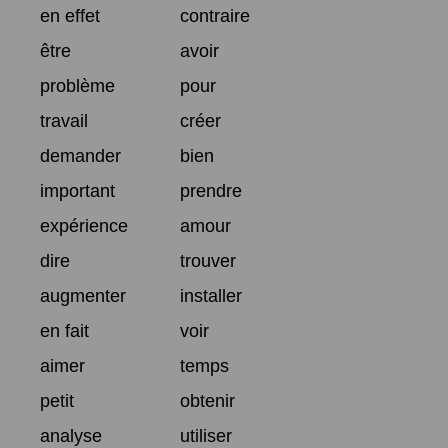
en effet
contraire
être
avoir
problème
pour
travail
créer
demander
bien
important
prendre
expérience
amour
dire
trouver
augmenter
installer
en fait
voir
aimer
temps
petit
obtenir
analyse
utiliser