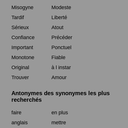
Misogyne
Modeste
Tardif
Liberté
Sérieux
Atout
Confiance
Précéder
Important
Ponctuel
Monotone
Fiable
Original
à l instar
Trouver
Amour
Antonymes des synonymes les plus
recherchés
faire
en plus
anglais
mettre