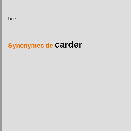
ficeler
carder
Synonymes de