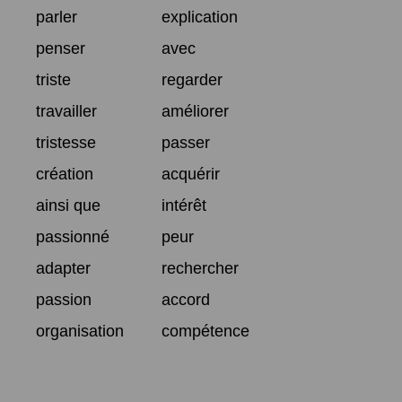
parler
explication
penser
avec
triste
regarder
travailler
améliorer
tristesse
passer
création
acquérir
ainsi que
intérêt
passionné
peur
adapter
rechercher
passion
accord
organisation
compétence