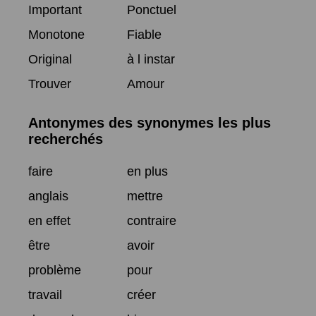
Important
Ponctuel
Monotone
Fiable
Original
à l instar
Trouver
Amour
Antonymes des synonymes les plus
recherchés
faire
en plus
anglais
mettre
en effet
contraire
être
avoir
problème
pour
travail
créer