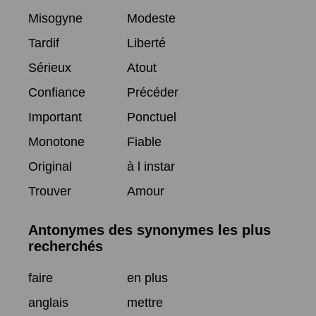
Misogyne
Modeste
Tardif
Liberté
Sérieux
Atout
Confiance
Précéder
Important
Ponctuel
Monotone
Fiable
Original
à l instar
Trouver
Amour
Antonymes des synonymes les plus
recherchés
faire
en plus
anglais
mettre