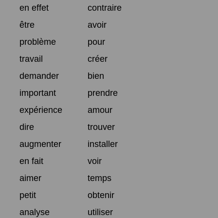
en effet
contraire
être
avoir
problème
pour
travail
créer
demander
bien
important
prendre
expérience
amour
dire
trouver
augmenter
installer
en fait
voir
aimer
temps
petit
obtenir
analyse
utiliser