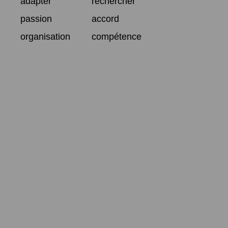
adapter
rechercher
passion
accord
organisation
compétence