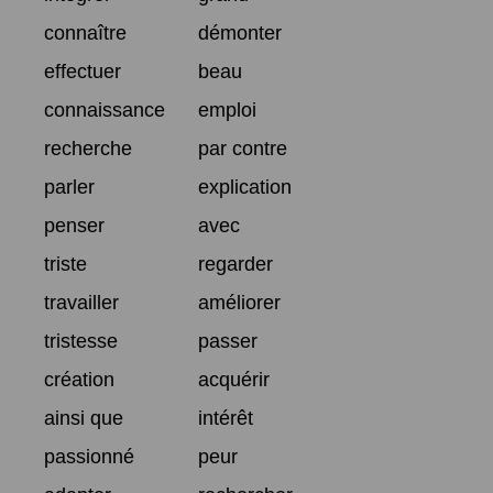
connaître
démonter
effectuer
beau
connaissance
emploi
recherche
par contre
parler
explication
penser
avec
triste
regarder
travailler
améliorer
tristesse
passer
création
acquérir
ainsi que
intérêt
passionné
peur