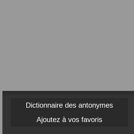
Dictionnaire des antonymes
Ajoutez à vos favoris