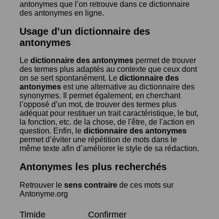
antonymes que l’on retrouve dans ce dictionnaire
des antonymes en ligne.
Usage d’un dictionnaire des
antonymes
Le
dictionnaire des antonymes
permet de trouver
des termes plus adaptés au contexte que ceux dont
on se sert spontanément. Le
dictionnaire des
antonymes
est une alternative au dictionnaire des
synonymes. Il permet également, en cherchant
l’opposé d’un mot, de trouver des termes plus
adéquat pour restituer un trait caractéristique, le but,
la fonction, etc. de la chose, de l'être, de l'action en
question. Enfin, le
dictionnaire des antonymes
permet d’éviter une répétition de mots dans le
même texte afin d’améliorer le style de sa rédaction.
Antonymes les plus recherchés
Retrouver le
sens contraire
de ces mots sur
Antonyme.org
Timide
Confirmer