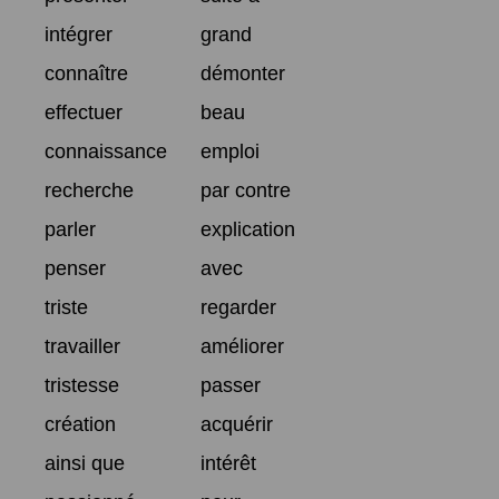
intégrer
grand
connaître
démonter
effectuer
beau
connaissance
emploi
recherche
par contre
parler
explication
penser
avec
triste
regarder
travailler
améliorer
tristesse
passer
création
acquérir
ainsi que
intérêt