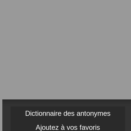
Dictionnaire des antonymes
Ajoutez à vos favoris