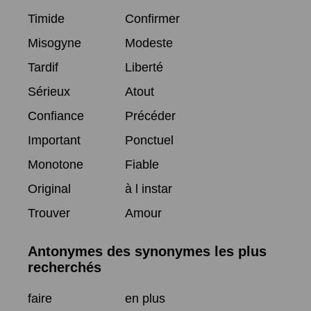
Timide
Confirmer
Misogyne
Modeste
Tardif
Liberté
Sérieux
Atout
Confiance
Précéder
Important
Ponctuel
Monotone
Fiable
Original
à l instar
Trouver
Amour
Antonymes des synonymes les plus
recherchés
faire
en plus