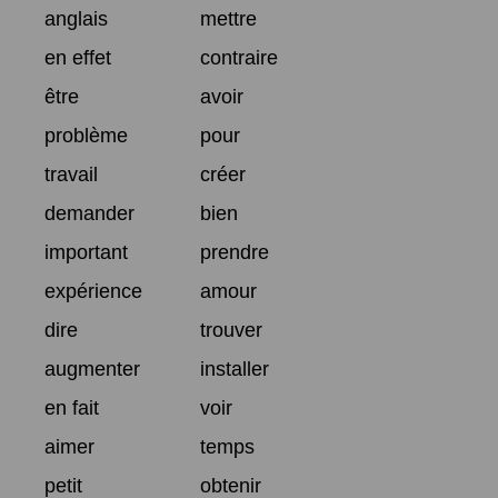
anglais
mettre
en effet
contraire
être
avoir
problème
pour
travail
créer
demander
bien
important
prendre
expérience
amour
dire
trouver
augmenter
installer
en fait
voir
aimer
temps
petit
obtenir