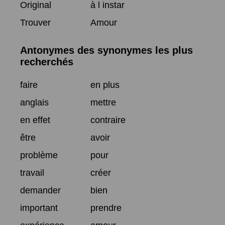
Original
à l instar
Trouver
Amour
Antonymes des synonymes les plus
recherchés
faire
en plus
anglais
mettre
en effet
contraire
être
avoir
problème
pour
travail
créer
demander
bien
important
prendre