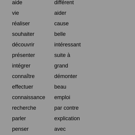
aide
différent
vie
aider
réaliser
cause
souhaiter
belle
découvrir
intéressant
présenter
suite à
intégrer
grand
connaître
démonter
effectuer
beau
connaissance
emploi
recherche
par contre
parler
explication
penser
avec