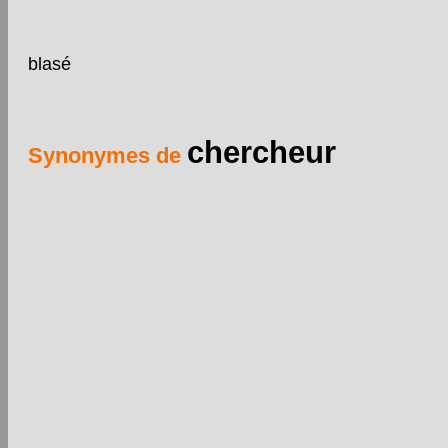
blasé
chercheur
Synonymes de