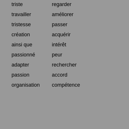
triste
regarder
travailler
améliorer
tristesse
passer
création
acquérir
ainsi que
intérêt
passionné
peur
adapter
rechercher
passion
accord
organisation
compétence