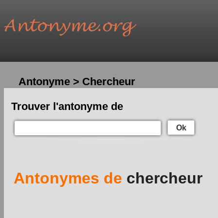
Antonyme > Chercheur
Trouver l'antonyme de
Ok
Antonymes de
chercheur