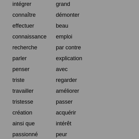
intégrer
grand
connaître
démonter
effectuer
beau
connaissance
emploi
recherche
par contre
parler
explication
penser
avec
triste
regarder
travailler
améliorer
tristesse
passer
création
acquérir
ainsi que
intérêt
passionné
peur