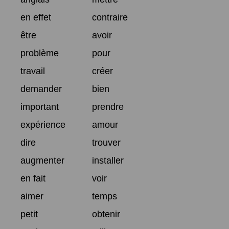
en effet
contraire
être
avoir
problème
pour
travail
créer
demander
bien
important
prendre
expérience
amour
dire
trouver
augmenter
installer
en fait
voir
aimer
temps
petit
obtenir