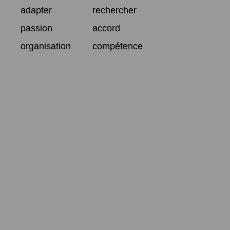
adapter
rechercher
passion
accord
organisation
compétence