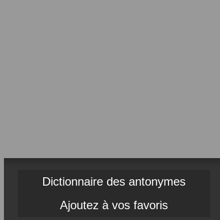
Dictionnaire des antonymes
Ajoutez à vos favoris