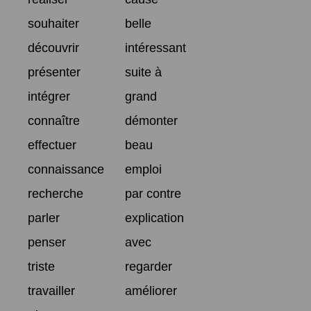
souhaiter
belle
découvrir
intéressant
présenter
suite à
intégrer
grand
connaître
démonter
effectuer
beau
connaissance
emploi
recherche
par contre
parler
explication
penser
avec
triste
regarder
travailler
améliorer