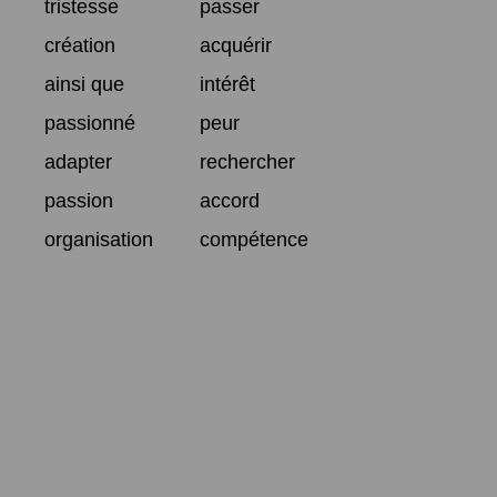
tristesse
passer
création
acquérir
ainsi que
intérêt
passionné
peur
adapter
rechercher
passion
accord
organisation
compétence