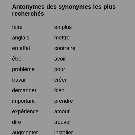
Antonymes des synonymes les plus
recherchés
faire
en plus
anglais
mettre
en effet
contraire
être
avoir
problème
pour
travail
créer
demander
bien
important
prendre
expérience
amour
dire
trouver
augmenter
installer