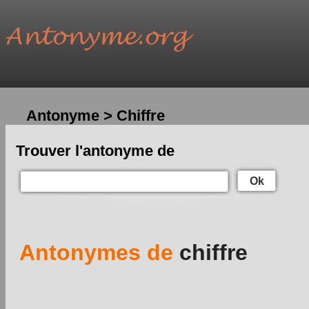
Antonyme > Chiffre
Trouver l'antonyme de
Ok
Antonymes de
chiffre