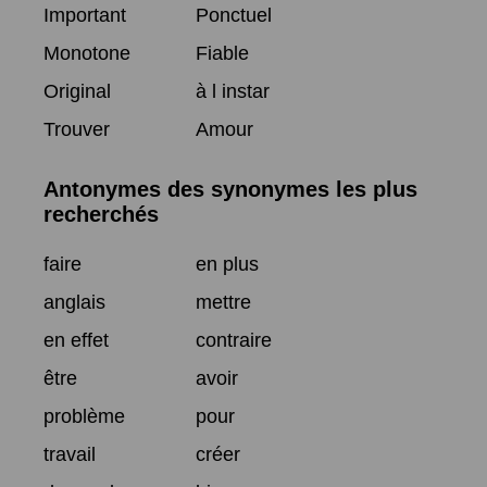
Important
Ponctuel
Monotone
Fiable
Original
à l instar
Trouver
Amour
Antonymes des synonymes les plus
recherchés
faire
en plus
anglais
mettre
en effet
contraire
être
avoir
problème
pour
travail
créer