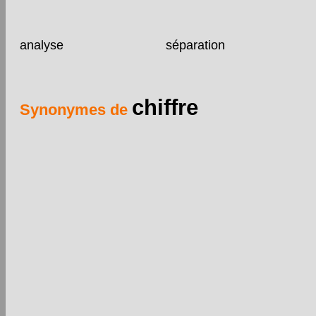
analyse
séparation
chiffre
Synonymes de