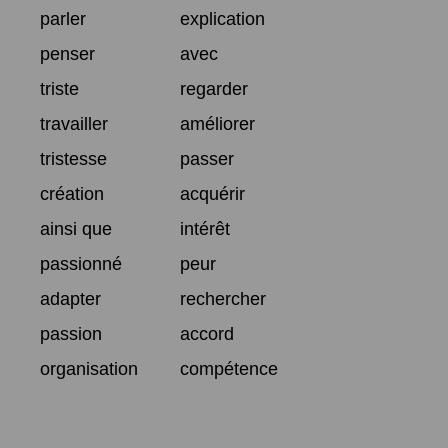
parler
explication
penser
avec
triste
regarder
travailler
améliorer
tristesse
passer
création
acquérir
ainsi que
intérêt
passionné
peur
adapter
rechercher
passion
accord
organisation
compétence