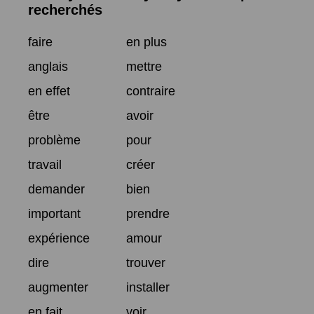
recherchés
faire
en plus
anglais
mettre
en effet
contraire
être
avoir
problème
pour
travail
créer
demander
bien
important
prendre
expérience
amour
dire
trouver
augmenter
installer
en fait
voir