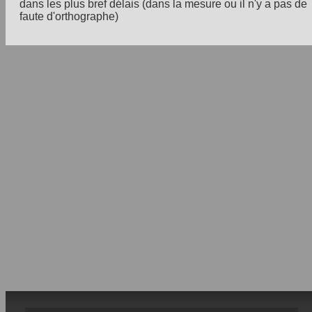
dans les plus bref délais (dans la mesure ou il n'y a pas de
faute d'orthographe)