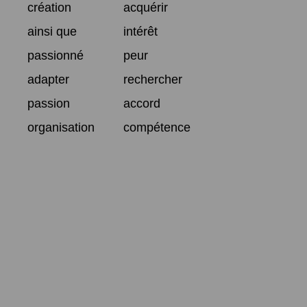
création
acquérir
ainsi que
intérêt
passionné
peur
adapter
rechercher
passion
accord
organisation
compétence